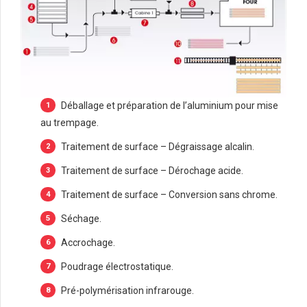
Déballage et préparation de l’aluminium pour mise
au trempage.
Traitement de surface – Dégraissage alcalin.
Traitement de surface – Dérochage acide.
Traitement de surface – Conversion sans chrome.
Séchage.
Accrochage.
Poudrage électrostatique.
Pré-polymérisation infrarouge.