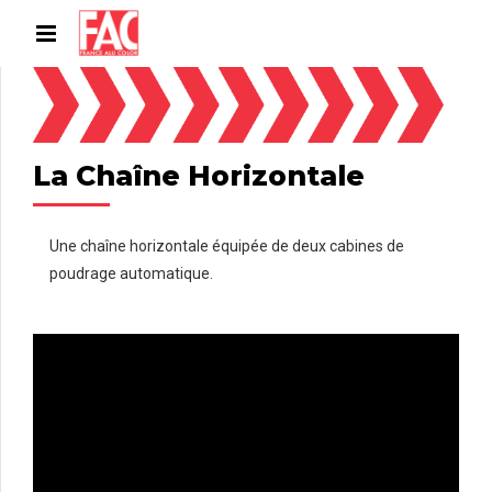
La Chaîne Horizontale
Une chaîne horizontale équipée de deux cabines de
poudrage automatique.