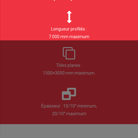
Longueur profilés :
7 000 mm maximum
Tôles planes :
1500×3000 mm maximum.
Épaisseur
:
10/10° minimum,
20/10° maximum