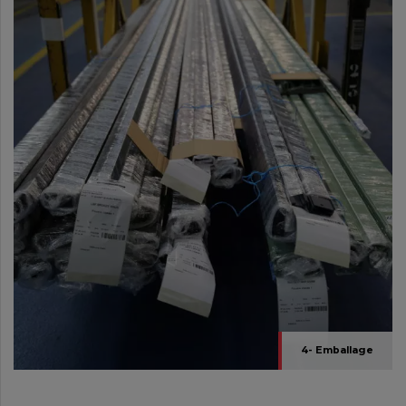
4- Emballage