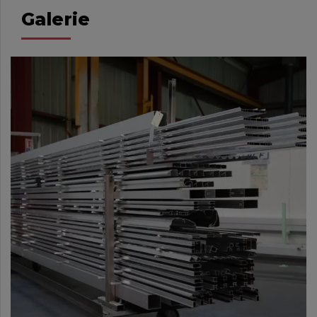
Galerie