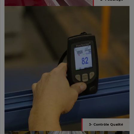
3- Contrôle Qualité