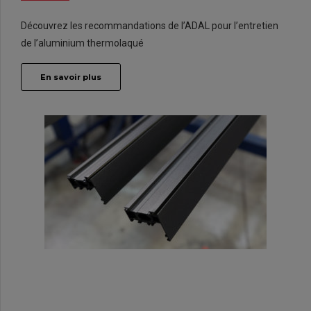
Découvrez les recommandations de l’ADAL pour l’entretien
de l’aluminium thermolaqué
En savoir plus