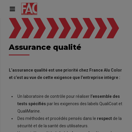
Assurance qualité
L’assurance qualité est une priorité chez France Alu Color
et c’est au vue de cette exigence que l’entreprise intègre :
Un laboratoire de contrôle pour réaliser
l’ensemble des
tests spécifiés
par les exigences des labels QualiCoat et
QualiMarine.
Des méthodes et procédés pensés dans le
respect
de la
sécurité et de la santé des utilisateurs.